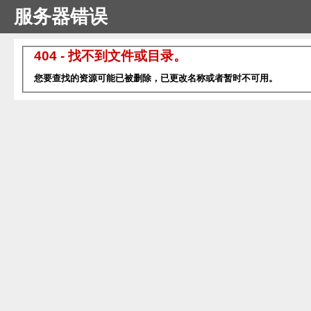
服务器错误
404 - 找不到文件或目录。
您要查找的资源可能已被删除，已更改名称或者暂时不可用。