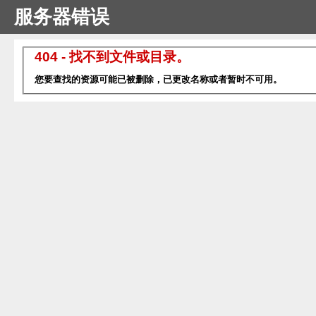
服务器错误
404 - 找不到文件或目录。
您要查找的资源可能已被删除，已更改名称或者暂时不可用。