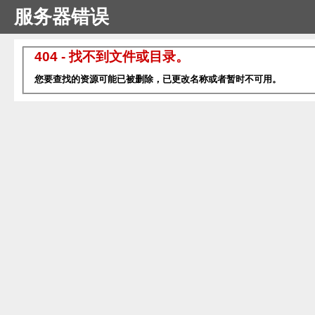
服务器错误
404 - 找不到文件或目录。
您要查找的资源可能已被删除，已更改名称或者暂时不可用。