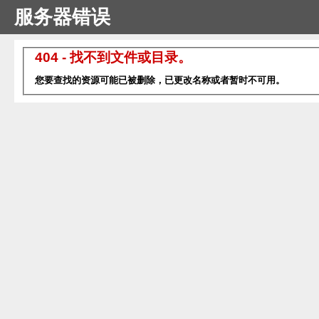
服务器错误
404 - 找不到文件或目录。
您要查找的资源可能已被删除，已更改名称或者暂时不可用。